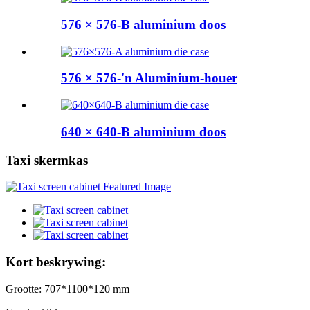
576 × 576-B aluminium doos
576 × 576-'n Aluminium-houer
640 × 640-B aluminium doos
Taxi skermkas
Kort beskrywing:
Grootte: 707*1100*120 mm