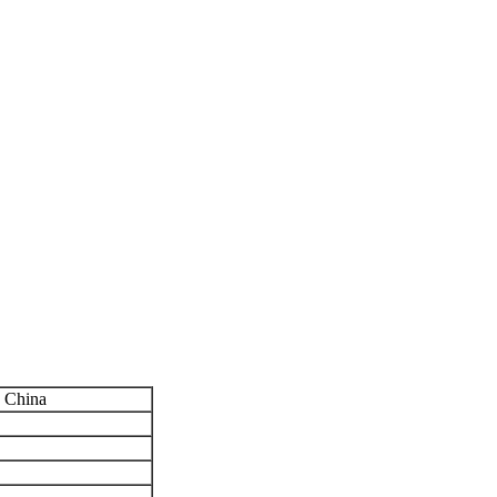
 China