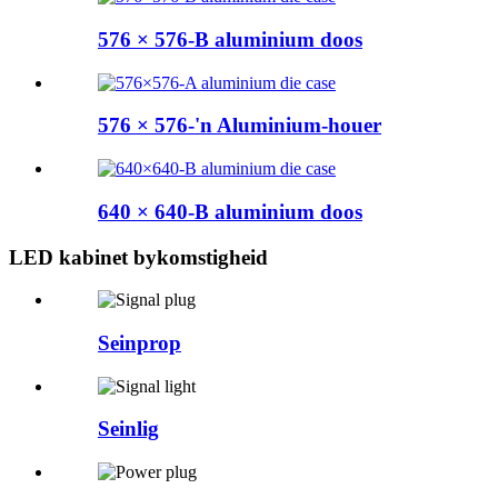
576 × 576-B aluminium doos
576 × 576-'n Aluminium-houer
640 × 640-B aluminium doos
LED kabinet bykomstigheid
Seinprop
Seinlig