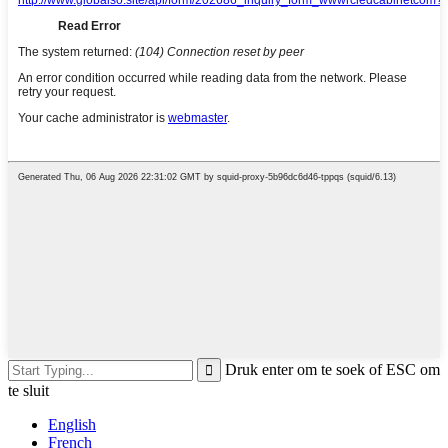
Druk enter om te soek of ESC om
te sluit
English
French