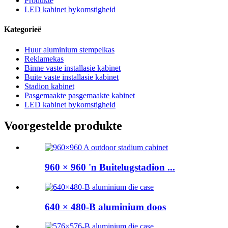
Produkte
LED kabinet bykomstigheid
Kategorieë
Huur aluminium stempelkas
Reklamekas
Binne vaste installasie kabinet
Buite vaste installasie kabinet
Stadion kabinet
Pasgemaakte pasgemaakte kabinet
LED kabinet bykomstigheid
Voorgestelde produkte
960 × 960 'n Buitelugstadion ...
640 × 480-B aluminium doos