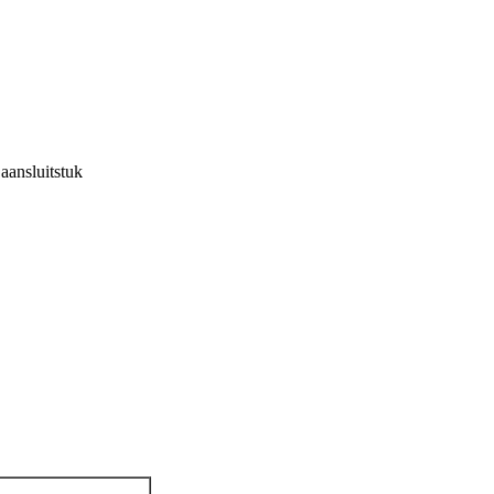
 aansluitstuk