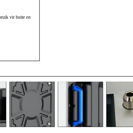
ruik vir buite en